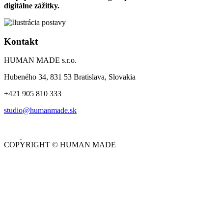
digitálne zážitky.
Kontakt
HUMAN MADE s.r.o.
Hubeného 34, 831 53 Bratislava, Slovakia
+421 905 810 333
studio@humanmade.sk
COPYRIGHT © HUMAN MADE